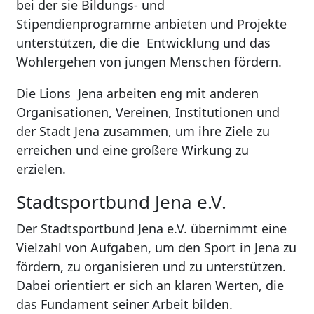
bei der sie Bildungs- und
Stipendienprogramme anbieten und Projekte
unterstützen, die die Entwicklung und das
Wohlergehen von jungen Menschen fördern.
Die Lions Jena arbeiten eng mit anderen
Organisationen, Vereinen, Institutionen und
der Stadt Jena zusammen, um ihre Ziele zu
erreichen und eine größere Wirkung zu
erzielen.
Stadtsportbund Jena e.V.
Der Stadtsportbund Jena e.V. übernimmt eine
Vielzahl von Aufgaben, um den Sport in Jena zu
fördern, zu organisieren und zu unterstützen.
Dabei orientiert er sich an klaren Werten, die
das Fundament seiner Arbeit bilden.