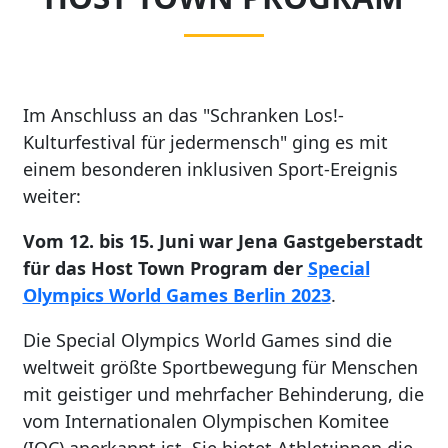
Im Anschluss an das "Schranken Los!-
Kulturfestival für jedermensch" ging es mit
einem besonderen inklusiven Sport-Ereignis
weiter:
Vom 12. bis 15. Juni war Jena Gastgeberstadt
für das Host Town Program der
Special
Olympics World Games Berlin 2023
.
Die Special Olympics World Games sind die
weltweit größte Sportbewegung für Menschen
mit geistiger und mehrfacher Behinderung, die
vom Internationalen Olympischen Komitee