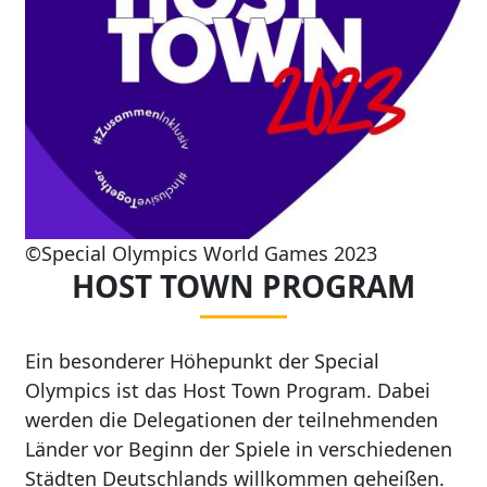
©Special Olympics World Games 2023
HOST TOWN PROGRAM
Ein besonderer Höhepunkt der Special
Olympics ist das Host Town Program. Dabei
werden die Delegationen der teilnehmenden
Länder vor Beginn der Spiele in verschiedenen
Städten Deutschlands willkommen geheißen.