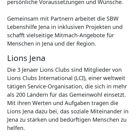
persönliche Voraussetzungen und Wünsche.
Gemeinsam mit Partnern arbeitet die SBW
Lebenshilfe Jena in inklusiven Projekten und
schafft vielseitige Mitmach-Angebote für
Menschen in Jena und der Region.
Lions Jena
Die 3 Jenaer Lions Clubs sind Mitglieder von
Lions Clubs International (LCI), einer weltweit
tätigen Service-Organisation, die sich in mehr
als 200 Ländern für das Gemeinwohl einsetzt.
Mit ihren Werten und Aufgaben tragen die
Lions Jena dazu bei, das soziale Miteinander in
Jena zu stärken und bedürftigen Menschen zu
helfen.