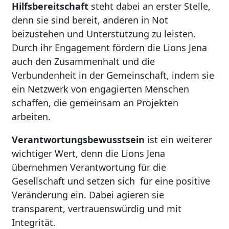
Hilfsbereitschaft
steht dabei an erster Stelle,
denn sie sind bereit, anderen in Not
beizustehen und Unterstützung zu leisten.
Durch ihr Engagement fördern die Lions Jena
auch den Zusammenhalt und die
Verbundenheit in der Gemeinschaft, indem sie
ein Netzwerk von engagierten Menschen
schaffen, die gemeinsam an Projekten
arbeiten.
Verantwortungsbewusstsein
ist ein weiterer
wichtiger Wert, denn die Lions Jena
übernehmen Verantwortung für die
Gesellschaft und setzen sich für eine positive
Veränderung ein. Dabei agieren sie
transparent, vertrauenswürdig und mit
Integrität.