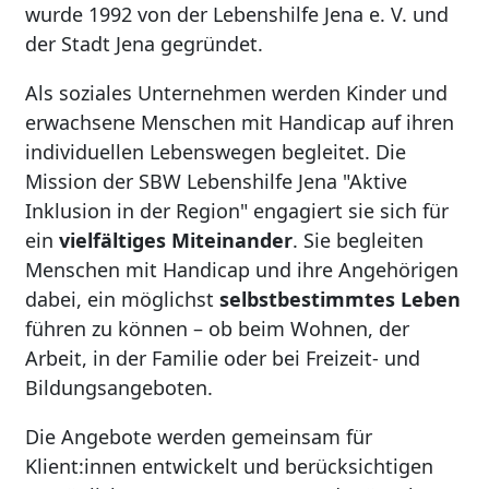
wurde 1992 von der Lebenshilfe Jena e. V. und
der Stadt Jena gegründet.
Als soziales Unternehmen werden Kinder und
erwachsene Menschen mit Handicap auf ihren
individuellen Lebenswegen begleitet. Die
Mission der SBW Lebenshilfe Jena "Aktive
Inklusion in der Region" engagiert sie sich für
ein
vielfältiges Miteinander
. Sie begleiten
Menschen mit Handicap und ihre Angehörigen
dabei, ein möglichst
selbstbestimmtes Leben
führen zu können – ob beim Wohnen, der
Arbeit, in der Familie oder bei Freizeit- und
Bildungsangeboten.
Die Angebote werden gemeinsam für
Klient:innen entwickelt und berücksichtigen