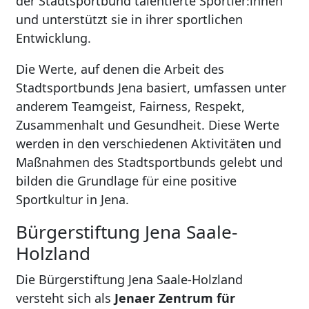
der Stadtsportbund talentierte Sportler:innen
und unterstützt sie in ihrer sportlichen
Entwicklung.
Die Werte, auf denen die Arbeit des
Stadtsportbunds Jena basiert, umfassen unter
anderem Teamgeist, Fairness, Respekt,
Zusammenhalt und Gesundheit. Diese Werte
werden in den verschiedenen Aktivitäten und
Maßnahmen des Stadtsportbunds gelebt und
bilden die Grundlage für eine positive
Sportkultur in Jena.
Bürgerstiftung Jena Saale-
Holzland
Die Bürgerstiftung Jena Saale-Holzland
versteht sich als
Jenaer Zentrum für