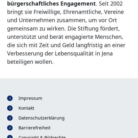
bürgerschaftliches Engagement
. Seit 2002
bringt sie Freiwillige, Ehrenamtliche, Vereine
und Unternehmen zusammen, um vor Ort
gemeinsam zu wirken. Die Stiftung fördert,
unterstützt und berät engagierte Menschen,
die sich mit Zeit und Geld langfristig an einer
Verbesserung der Lebensqualität in Jena
beteiligen wollen.
Impressum
Kontakt
Datenschutzerklärung
Fußzeile
Barrierefreiheit
Copyright & Bildrechte