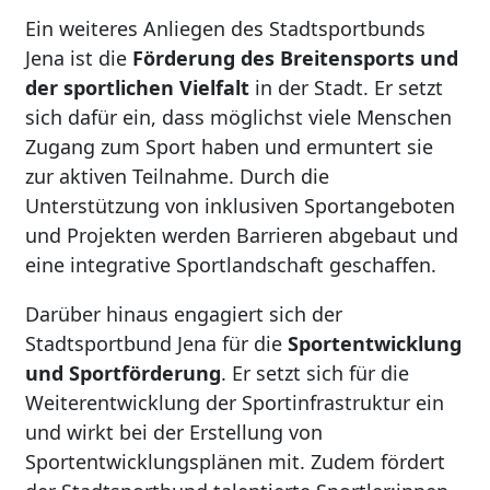
Ein weiteres Anliegen des Stadtsportbunds
Jena ist die
Förderung des Breitensports und
der sportlichen Vielfalt
in der Stadt. Er setzt
sich dafür ein, dass möglichst viele Menschen
Zugang zum Sport haben und ermuntert sie
zur aktiven Teilnahme. Durch die
Unterstützung von inklusiven Sportangeboten
und Projekten werden Barrieren abgebaut und
eine integrative Sportlandschaft geschaffen.
Darüber hinaus engagiert sich der
Stadtsportbund Jena für die
Sportentwicklung
und Sportförderung
. Er setzt sich für die
Weiterentwicklung der Sportinfrastruktur ein
und wirkt bei der Erstellung von
Sportentwicklungsplänen mit. Zudem fördert