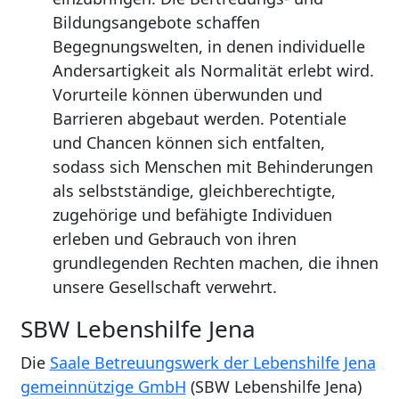
Bildungsangebote schaffen
Begegnungswelten, in denen individuelle
Andersartigkeit als Normalität erlebt wird.
Vorurteile können überwunden und
Barrieren abgebaut werden. Potentiale
und Chancen können sich entfalten,
sodass sich Menschen mit Behinderungen
als selbstständige, gleichberechtigte,
zugehörige und befähigte Individuen
erleben und Gebrauch von ihren
grundlegenden Rechten machen, die ihnen
unsere Gesellschaft verwehrt.
SBW Lebenshilfe Jena
Die
Saale Betreuungswerk der Lebenshilfe Jena
gemeinnützige GmbH
(SBW Lebenshilfe Jena)