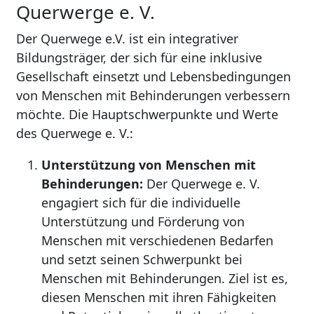
Querwerge e. V.
Der Querwege e.V. ist ein integrativer
Bildungsträger, der sich für eine inklusive
Gesellschaft einsetzt und Lebensbedingungen
von Menschen mit Behinderungen verbessern
möchte. Die Hauptschwerpunkte und Werte
des Querwege e. V.:
Unterstützung von Menschen mit
Behinderungen:
Der Querwege e. V.
engagiert sich für die individuelle
Unterstützung und Förderung von
Menschen mit verschiedenen Bedarfen
und setzt seinen Schwerpunkt bei
Menschen mit Behinderungen. Ziel ist es,
diesen Menschen mit ihren Fähigkeiten