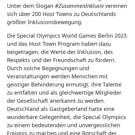
Unter dem Slogan
#ZusammenInklusiv
vereinen
sich über 200 Host Towns zu Deutschlands
größter Inklusionsbewegung.
Die Special Olympics World Games Berlin 2023
und das Host Town Program haben dazu
beigetragen, die Werte der Inklusion, des
Respekts und der Freundschaft zu fördern.
Durch solche Begegnungen und
Veranstaltungen werden Menschen mit
geistiger Behinderung ermutigt, ihre Talente
zu entfalten und als gleichwertige Mitglieder
der Gesellschaft anerkannt zu werden.
Deutschland als Gastgeberland hatte eine
wunderbare Gelegenheit, die Special Olympics
zu einem bedeutenden und unvergesslichen
Ereignis zu machen und eine Botschaft der