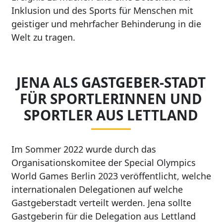
Inklusion und des Sports für Menschen mit
geistiger und mehrfacher Behinderung in die
Welt zu tragen.
JENA ALS GASTGEBER-STADT
FÜR SPORTLERINNEN UND
SPORTLER AUS LETTLAND
Im Sommer 2022 wurde durch das
Organisationskomitee der Special Olympics
World Games Berlin 2023 veröffentlicht, welche
internationalen Delegationen auf welche
Gastgeberstadt verteilt werden. Jena sollte
Gastgeberin für die Delegation aus Lettland