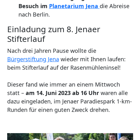
Besuch im
Planetarium Jena
die Abreise
nach Berlin.
Einladung zum 8. Jenaer
Stifterlauf
Nach drei Jahren Pause wollte die
Bürgerstiftung Jena
wieder mit Ihnen laufen:
beim Stifterlauf auf der Rasenmühleninsel!
Dieser fand wie immer an einem Mittwoch
statt –
am 14. Juni 2023 ab 16 Uhr
waren alle
dazu eingeladen, im Jenaer Paradiespark 1-km-
Runden für einen guten Zweck drehen.
Image