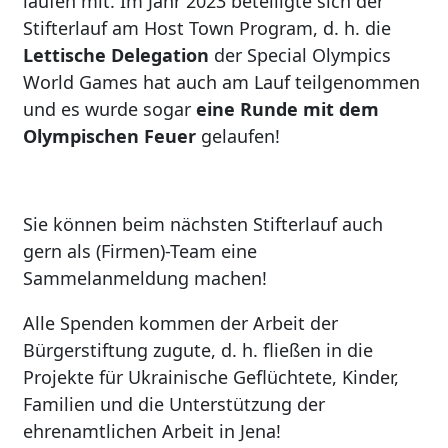
laufen mit. Im Jahr 2023 beteiligte sich der
Stifterlauf am Host Town Program, d. h. die
Lettische Delegation
der Special Olympics
World Games hat auch am Lauf teilgenommen
und es wurde sogar
eine Runde mit dem
Olympischen Feuer
gelaufen!
Sie können beim nächsten Stifterlauf auch
gern als (Firmen)-Team eine
Sammelanmeldung machen!
Alle Spenden kommen der Arbeit der
Bürgerstiftung zugute, d. h. fließen in die
Projekte für Ukrainische Geflüchtete, Kinder,
Familien und die Unterstützung der
ehrenamtlichen Arbeit in Jena!