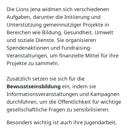
Die Lions Jena widmen sich verschiedenen
Aufgaben, darunter die Initiierung und
Unterstützung gemeinnütziger Projekte in
Bereichen wie Bildung, Gesundheit, Umwelt
und soziale Dienste. Sie organisieren
Spendenaktionen und Fundraising-
Veranstaltungen, um finanzielle Mittel für ihre
Projekte zu sammeln.
Zusätzlich setzen sie sich für die
Bewusstseinsbildung
ein, indem sie
Informationsveranstaltungen und Kampagnen
durchführen, um die Öffentlichkeit für wichtige
gesellschaftliche Fragen zu sensibilisieren.
Besonders wichtig ist auch ihre Jugendarbeit,