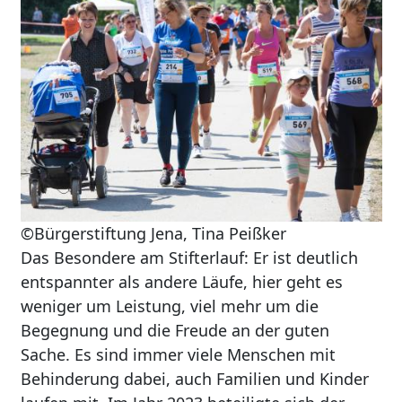
©Bürgerstiftung Jena, Tina Peißker
Das Besondere am Stifterlauf: Er ist deutlich
entspannter als andere Läufe, hier geht es
weniger um Leistung, viel mehr um die
Begegnung und die Freude an der guten
Sache. Es sind immer viele Menschen mit
Behinderung dabei, auch Familien und Kinder