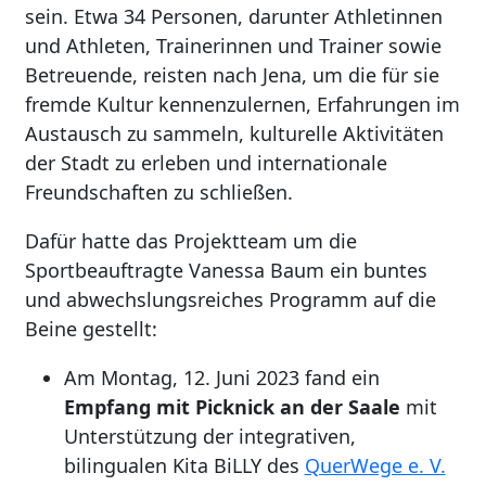
sein. Etwa 34 Personen, darunter Athletinnen
und Athleten, Trainerinnen und Trainer sowie
Betreuende, reisten nach Jena, um die für sie
fremde Kultur kennenzulernen, Erfahrungen im
Austausch zu sammeln, kulturelle Aktivitäten
der Stadt zu erleben und internationale
Freundschaften zu schließen.
Dafür hatte das Projektteam um die
Sportbeauftragte Vanessa Baum ein buntes
und abwechslungsreiches Programm auf die
Beine gestellt:
Am Montag, 12. Juni 2023 fand ein
Empfang mit Picknick an der Saale
mit
Unterstützung der integrativen,
bilingualen Kita BiLLY des
QuerWege e. V.