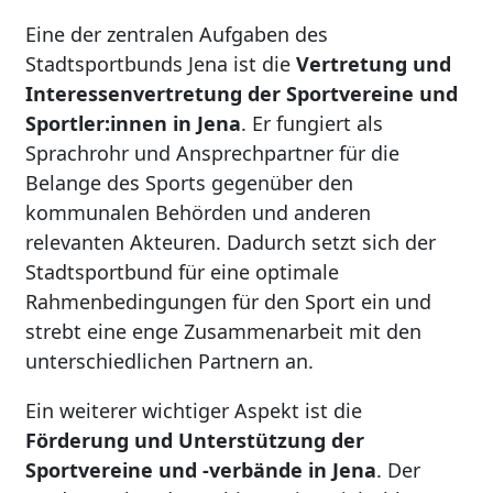
Eine der zentralen Aufgaben des
Stadtsportbunds Jena ist die
Vertretung und
Interessenvertretung der Sportvereine und
Sportler:innen in Jena
. Er fungiert als
Sprachrohr und Ansprechpartner für die
Belange des Sports gegenüber den
kommunalen Behörden und anderen
relevanten Akteuren. Dadurch setzt sich der
Stadtsportbund für eine optimale
Rahmenbedingungen für den Sport ein und
strebt eine enge Zusammenarbeit mit den
unterschiedlichen Partnern an.
Ein weiterer wichtiger Aspekt ist die
Förderung und Unterstützung der
Sportvereine und -verbände in Jena
. Der