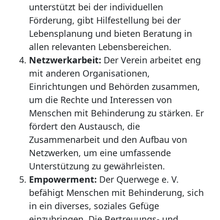
unterstützt bei der individuellen
Förderung, gibt Hilfestellung bei der
Lebensplanung und bieten Beratung in
allen relevanten Lebensbereichen.
Netzwerkarbeit:
Der Verein arbeitet eng
mit anderen Organisationen,
Einrichtungen und Behörden zusammen,
um die Rechte und Interessen von
Menschen mit Behinderung zu stärken. Er
fördert den Austausch, die
Zusammenarbeit und den Aufbau von
Netzwerken, um eine umfassende
Unterstützung zu gewährleisten.
Empowerment:
Der Querwege e. V.
befähigt Menschen mit Behinderung, sich
in ein diverses, soziales Gefüge
einzubringen. Die Bertreuungs- und