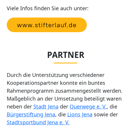
Viele Infos finden Sie auch unter:
www.stifterlauf.de
PARTNER
Durch die Unterstützung verschiedener
Kooperationspartner konnte ein buntes
Rahmenprogramm zusammengestellt werden.
Maßgeblich an der Umsetzung beteiligt waren
neben der
Stadt Jena
der
Querwege e. V.
, die
Bürgerstiftung Jena
, die
Lions Jena
sowie der
Stadtsportbund Jena e. V.