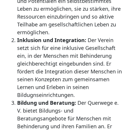
und Potentialen ein selbstbestimmtes
Leben zu ermöglichen, sie zu stärken, ihre
Ressourcen einzubringen und so aktive
Teilhabe am gesellschaftlichen Leben zu
ermöglichen.
Inklusion und Integration:
Der Verein
setzt sich für eine inklusive Gesellschaft
ein, in der Menschen mit Behinderung
gleichberechtigt eingebunden sind. Er
fördert die Integration dieser Menschen in
seinen Konzepten zum gemeinsamen
Lernen und Erleben in seinen
Bildugnseinrichtungen.
Bildung und Beratung:
Der Querwege e.
V. bietet Bildungs- und
Beratungsangebote für Menschen mit
Behinderung und ihren Familien an. Er