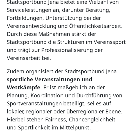
Stadtsportbund Jena bietet eine Vielzahl von
Serviceleistungen an, darunter Beratung,
Fortbildungen, Unterstützung bei der
Vereinsentwicklung und Öffentlichkeitsarbeit.
Durch diese Maßnahmen stärkt der
Stadtsportbund die Strukturen im Vereinssport
und trägt zur Professionalisierung der
Vereinsarbeit bei.
Zudem organisiert der Stadtsportbund Jena
sportliche Veranstaltungen und
Wettkämpfe
. Er ist maßgeblich an der
Planung, Koordination und Durchführung von
Sportveranstaltungen beteiligt, sei es auf
lokaler, regionaler oder überregionaler Ebene.
Hierbei stehen Fairness, Chancengleichheit
und Sportlichkeit im Mittelpunkt.