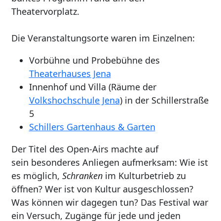
Theatervorplatz.
Die Veranstaltungsorte waren im Einzelnen:
Vorbühne und Probebühne des
Theaterhauses Jena
Innenhof und Villa (Räume der
Volkshochschule Jena
) in der Schillerstraße
5
Schillers Gartenhaus & Garten
Der Titel des Open-Airs machte auf
sein besonderes Anliegen a
ufmerksam: Wie ist
es möglich,
Schranken
im Kulturbetrieb zu
öffnen? Wer ist von Kultur ausgeschlossen?
Was können wir dagegen tun? Das Festival war
ein Versuch, Zugänge für jede und jeden