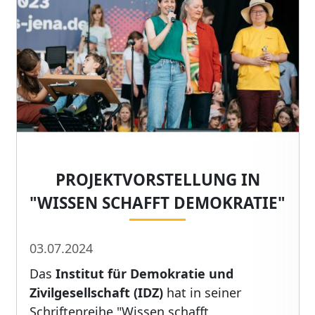
PROJEKTVORSTELLUNG IN
"WISSEN SCHAFFT DEMOKRATIE"
03.07.2024
Das
Institut für Demokratie und
Zivilgesellschaft (IDZ)
hat in seiner
Schriftenreihe "Wissen schafft