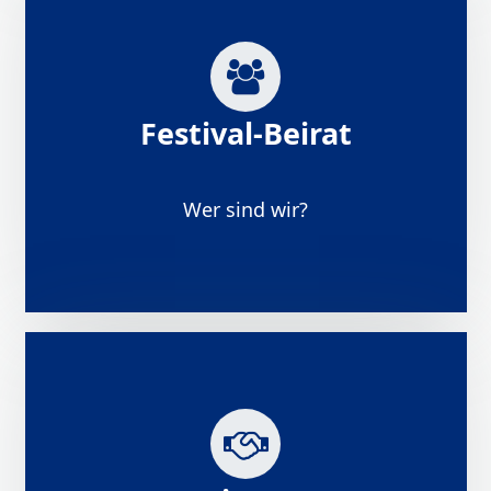
Festival-Beirat
Wer sind wir?