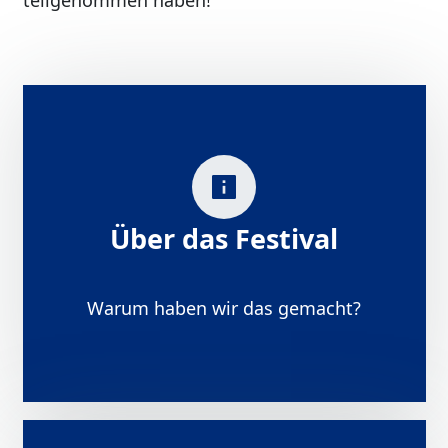
teilgenommen haben!
Über das Festival
Warum haben wir das gemacht?