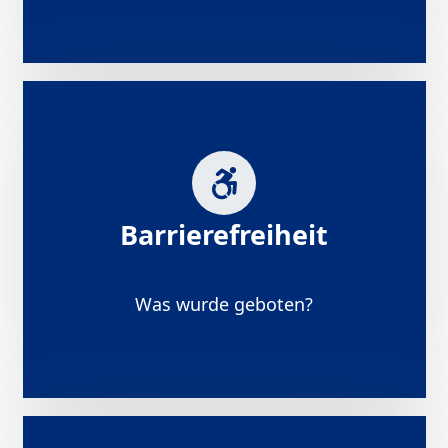
Barrierefreiheit
Was wurde geboten?