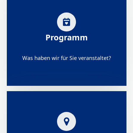
Programm
Was haben wir für Sie veranstaltet?