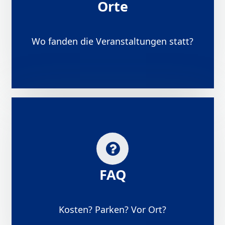
Orte
Wo fanden die Veranstaltungen statt?
FAQ
Kosten? Parken? Vor Ort?