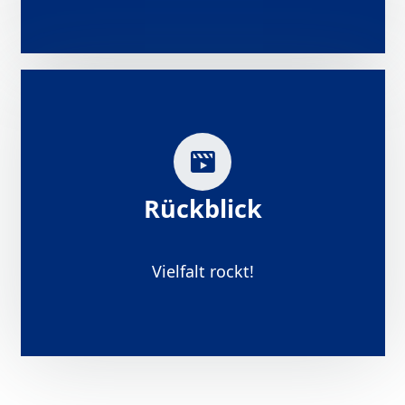
Rückblick
Vielfalt rockt!