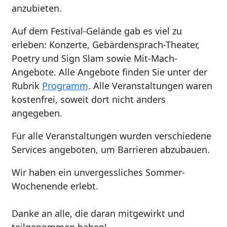
anzubieten.
Auf dem Festival-Gelände gab es viel zu
erleben: Konzerte, Gebärdensprach-Theater,
Poetry
und
Sign
Slam sowie Mit-Mach-
Angebote.
Alle Angebote finden Sie unter der
Rubrik
Programm
.
Alle Veranstaltungen waren
kostenfrei, soweit dort nicht anders
angegeben.
Für alle Veranstaltungen wurden verschiedene
Services angeboten, um Barrieren abzubauen.
Wir haben ein unvergessliches Sommer-
Wochenende erlebt.
Danke an alle, die daran mitgewirkt und