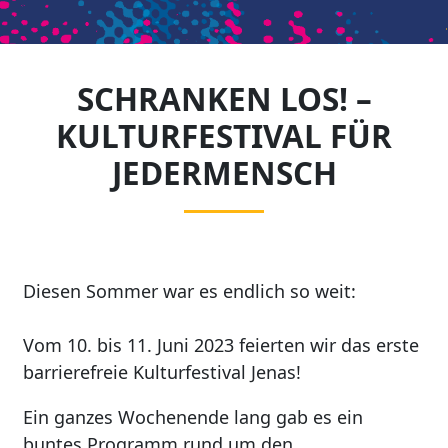
SCHRANKEN LOS! –
KULTURFESTIVAL FÜR
JEDERMENSCH
Diesen Sommer war es endlich so weit:
Vom 10. bis 11. J
uni 2023 feierten wir das erste
barrierefreie Kulturfestival Jenas!
Ein ganzes Wochenende lang gab es ein
buntes Programm rund um den