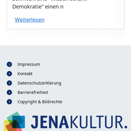
Demokratie" einen n
über Projektvorstellung in "Wissen
Weiterlesen
Impressum
Kontakt
Datenschutzerklärung
Fußzeile
Barrierefreiheit
Copyright & Bildrechte