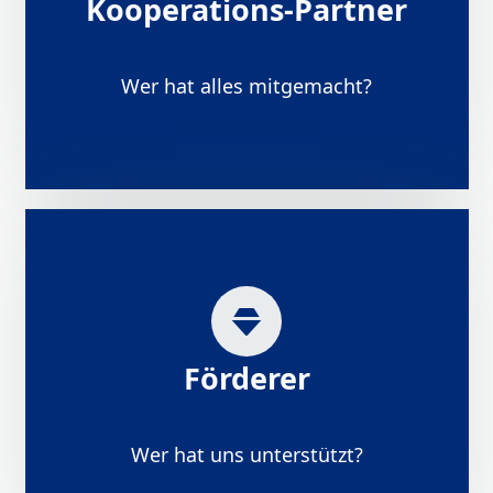
Kooperations-Partner
Wer hat alles mitgemacht?
Förderer
Wer hat uns unterstützt?