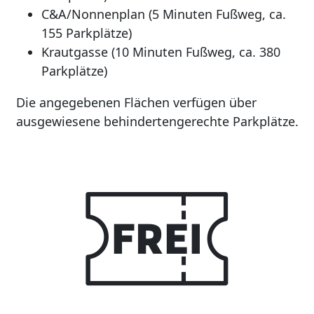
C&A/Nonnenplan (5 Minuten Fußweg, ca.
155 Parkplätze)
Krautgasse (10 Minuten Fußweg, ca. 380
Parkplätze)
Die angegebenen Flächen verfügen über
ausgewiesene behindertengerechte Parkplätze.