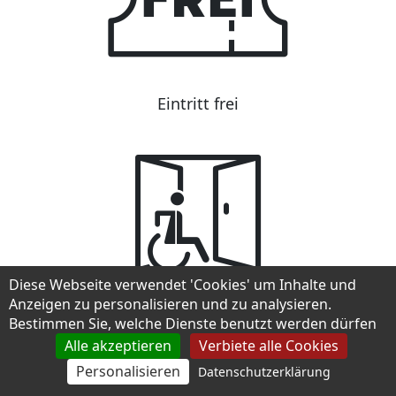
Eintritt frei
Diese Webseite verwendet 'Cookies' um Inhalte und
Anzeigen zu personalisieren und zu analysieren.
Zugänglich für Rollstuhl-Nutzer
Bestimmen Sie, welche Dienste benutzt werden dürfen
Alle akzeptieren
Verbiete alle Cookies
Personalisieren
Datenschutzerklärung