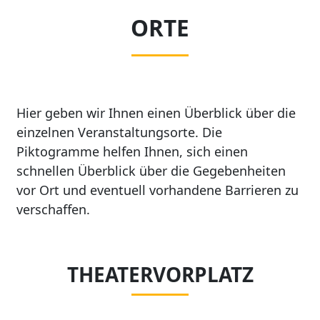
ORTE
Hier geben wir Ihnen einen Überblick über die
einzelnen Veranstaltungsorte. Die
Piktogramme helfen Ihnen, sich einen
schnellen Überblick über die Gegebenheiten
vor Ort und eventuell vorhandene Barrieren zu
verschaffen.
THEATERVORPLATZ