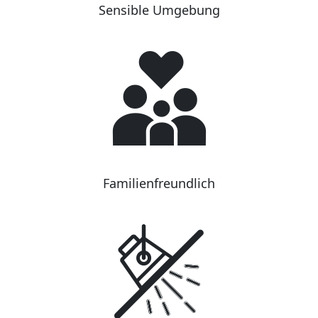
Sensible Umgebung
Familienfreundlich