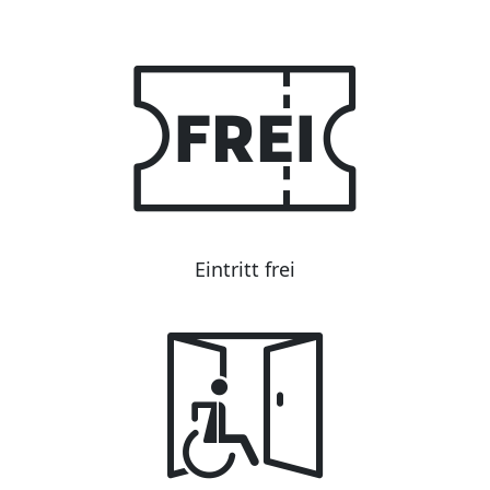
Eintritt frei