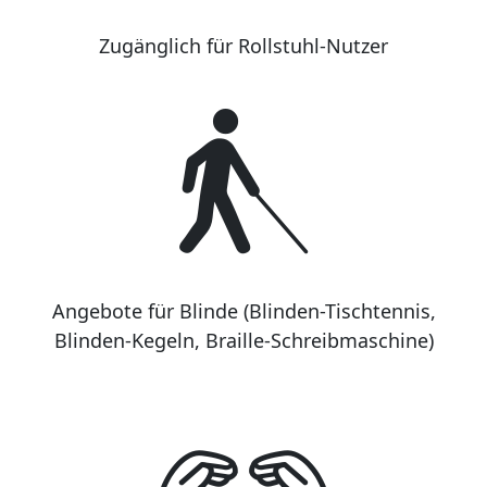
Zugänglich für Rollstuhl-Nutzer
Angebote für Blinde (Blinden-Tischtennis,
Blinden-Kegeln, Braille-Schreibmaschine)