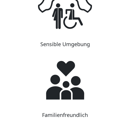
Sensible Umgebung
Familienfreundlich