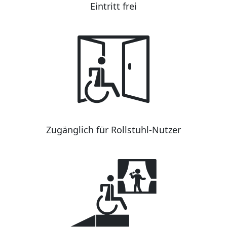
Eintritt frei
Zugänglich für Rollstuhl-Nutzer