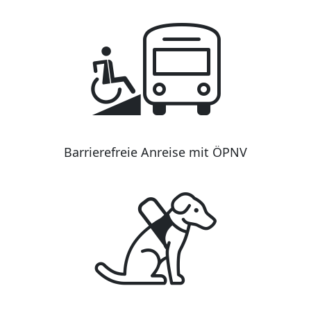
Barrierefreie Anreise mit ÖPNV