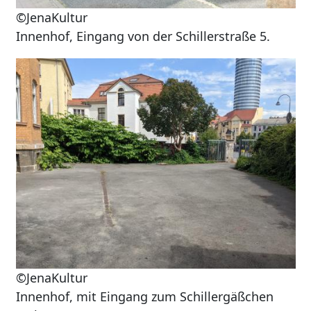
©JenaKultur
Innenhof, Eingang von der Schillerstraße 5.
Image
©JenaKultur
Innenhof, mit Eingang zum Schillergäßchen