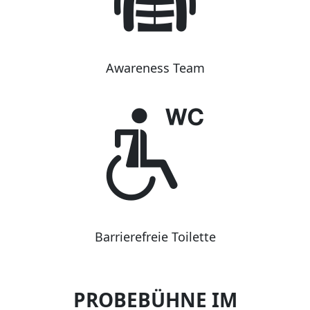
Awareness Team
Barrierefreie Toilette
PROBEBÜHNE IM