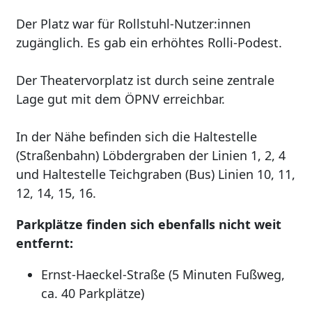
Der Platz war für Rollstuhl-Nutzer:innen
zugänglich. Es gab ein erhöhtes Rolli-Podest.
Der Theatervorplatz ist durch seine zentrale
Lage gut mit dem ÖPNV erreichbar.
In der Nähe befinden sich die Haltestelle
(Straßenbahn) Löbdergraben der Linien 1, 2, 4
und Haltestelle Teichgraben (Bus) Linien 10, 11,
12, 14, 15, 16.
Parkplätze finden sich ebenfalls nicht weit
entfernt:
Ernst-Haeckel-Straße (5 Minuten Fußweg,
ca. 40 Parkplätze)