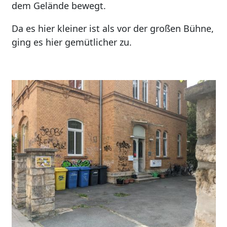
dem Gelände bewegt.
Da es hier kleiner ist als vor der großen Bühne,
ging es hier gemütlicher zu.
Image