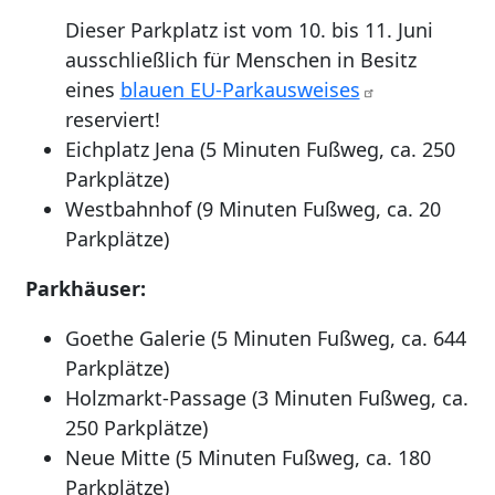
Dieser Parkplatz ist vom 10. bis 11. Juni
ausschließlich für Menschen in Besitz
eines
blauen EU-Parkausweises
reserviert!
Eichplatz Jena (5 Minuten Fußweg, ca. 250
Parkplätze)
Westbahnhof (9 Minuten Fußweg, ca. 20
Parkplätze)
Parkhäuser:
Goethe Galerie (5 Minuten Fußweg, ca. 644
Parkplätze)
Holzmarkt-Passage (3 Minuten Fußweg, ca.
250 Parkplätze)
Neue Mitte (5 Minuten Fußweg, ca. 180
Parkplätze)