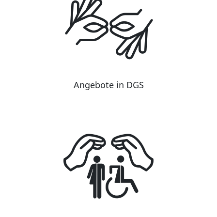
Angebote in DGS