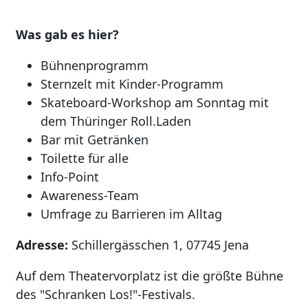
Was gab es hier?
Bühnenprogramm
Sternzelt mit Kinder-Programm
Skateboard-Workshop am Sonntag mit
dem Thüringer Roll.Laden
Bar mit Getränken
Toilette für alle
Info-Point
Awareness-Team
Umfrage zu Barrieren im Alltag
Adresse:
Schillergässchen 1, 07745 Jena
Auf dem Theatervorplatz ist die größte Bühne
des "Schranken Los!"-Festivals.