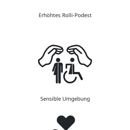
Erhöhtes Rolli-Podest
Sensible Umgebung