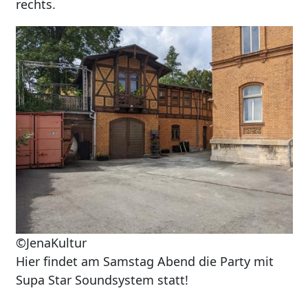
rechts.
Image
©JenaKultur
Hier findet am Samstag Abend die Party mit
Supa Star Soundsystem statt!