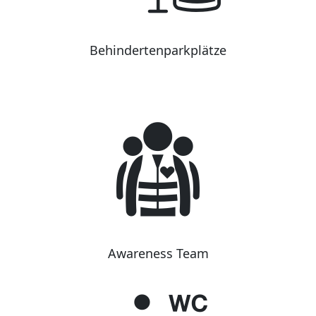
Behindertenparkplätze
Awareness Team