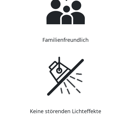
Familienfreundlich
Keine störenden Lichteffekte