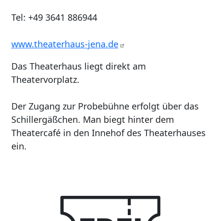
Tel: +49 3641 886944
www.theaterhaus-jena.de
Das Theaterhaus liegt direkt am
Theatervorplatz.
Der Zugang zur Probebühne erfolgt über das
Schillergäßchen. Man biegt hinter dem
Theatercafé in den Innehof des Theaterhauses
ein.