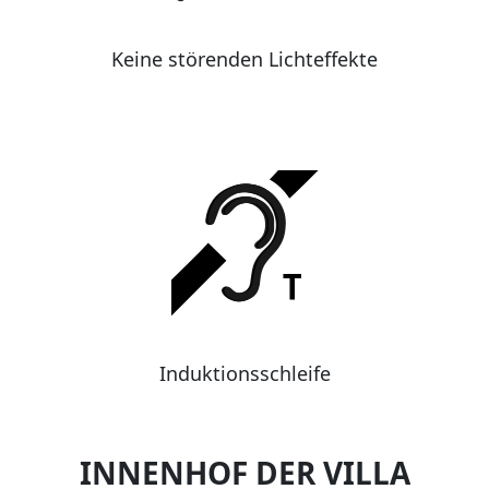
Keine störenden Lichteffekte
Induktionsschleife
INNENHOF DER VILLA