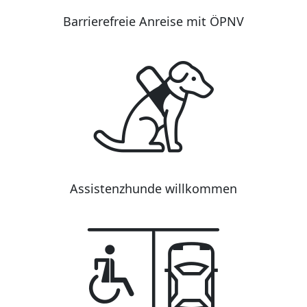
Barrierefreie Anreise mit ÖPNV
Assistenzhunde willkommen