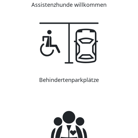
Assistenzhunde willkommen
Behindertenparkplätze