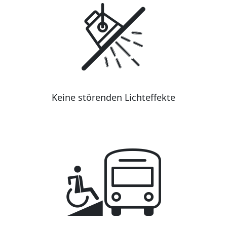
Keine störenden Lichteffekte