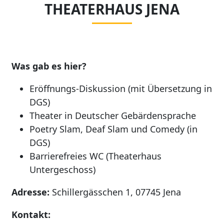
THEATERHAUS JENA
Was gab es hier?
Eröffnungs-Diskussion (mit Übersetzung in
DGS)
Theater in Deutscher Gebärdensprache
Poetry Slam, Deaf Slam und Comedy (in
DGS)
Barrierefreies WC (Theaterhaus
Untergeschoss)
Adresse:
Schillergässchen 1, 07745 Jena
Kontakt: