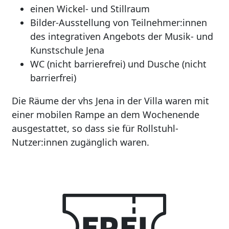
einen Wickel- und Stillraum
Bilder-Ausstellung von Teilnehmer:innen
des integrativen Angebots der Musik- und
Kunstschule Jena
WC (nicht barrierefrei) und Dusche (nicht
barrierfrei)
Die Räume der vhs Jena in der Villa waren mit
einer mobilen Rampe an dem Wochenende
ausgestattet, so dass sie für Rollstuhl-
Nutzer:innen zugänglich waren.