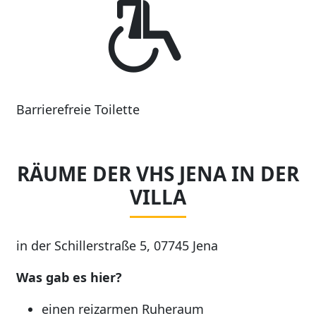
Barrierefreie Toilette
RÄUME DER VHS JENA IN DER
VILLA
in der Schillerstraße 5, 07745 Jena
Was gab es hier?
einen reizarmen Ruheraum