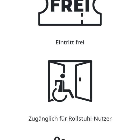
Eintritt frei
Zugänglich für Rollstuhl-Nutzer