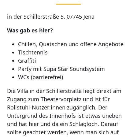
in der Schillerstraße 5, 07745 Jena
Was gab es hier?
Chillen, Quatschen und offene Angebote
Tischtennis
Graffiti
Party mit Supa Star Soundsystem
WCs (barrierefrei)
Die Villa in der Schillerstraße liegt direkt am
Zugang zum Theatervorplatz und ist für
Rollstuhl-Nutzer:innen zugänglich. Der
Untergrund des Innenhofs ist etwas uneben
und hat hier und da ein Schlagloch. Darauf
sollte geachtet werden, wenn man sich auf