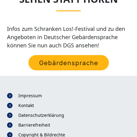
Infos zum Schranken Los!-Festival und zu den
Angeboten in Deutscher Gebärdensprache
können Sie nun auch DGS ansehen!
Gebärdensprache
Impressum
Kontakt
Datenschutzerklärung
Fußzeile
Barrierefreiheit
Copyright & Bildrechte