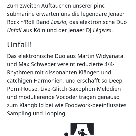
Zum zweiten Auftauchen unserer pinc
submarine erwarten uns die legendäre Jenaer
Rock'n'Roll Band
Laszlo
, das elektronische Duo
Unfall
aus Köln und der Jenaer DJ
Légeres
.
Unfall!
Das elektronische Duo aus Martin Widyanata
und Max Schweder vereint reduzierte 4/4-
Rhythmen mit dissonanten Klängen und
catchigen Harmonien, und erschafft so Deep-
Porn-House. Live-Glitch-Saxophon-Melodien
und modulierende Vocoder tragen genauso
zum Klangbild bei wie Foodwork-beeinflusstes
Sampling und Looping.