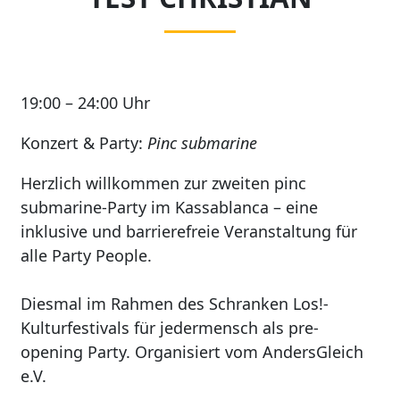
19:00 – 24:00 Uhr
Konzert & Party:
Pinc submarine
Herzlich willkommen zur zweiten pinc
submarine-Party im Kassablanca – eine
inklusive und barrierefreie Veranstaltung für
alle Party People.
Diesmal im Rahmen des Schranken Los!-
Kulturfestivals für jedermensch als pre-
opening Party. Organisiert vom AndersGleich
e.V.